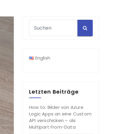
English
Letzten Beiträge
How to: Bilder von Azure
Logic Apps an eine Custom
API verschicken – als
Multipart From-Data