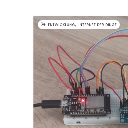
,
ENTWICKLUNG
INTERNET DER DINGE