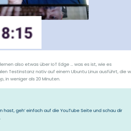
lernen also etwas über IoT Edge … was es ist, wie es
alen Testinstanz nativ auf einem Ubuntu Linux ausführt, die w
p, in weniger als 20 Minuten.
 hast, geh‘ einfach auf die YouTube Seite und schau dir
.