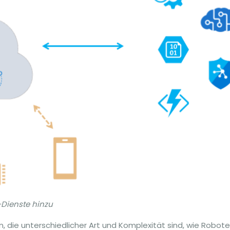
-Dienste hinzu
 die unterschiedlicher Art und Komplexität sind, wie Robote