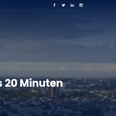
s 20 Minuten