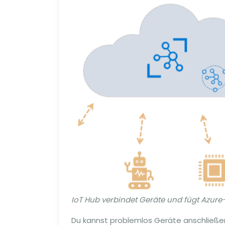
IoT Hub verbindet Geräte und fügt Azure
Du kannst problemlos Geräte anschließen,