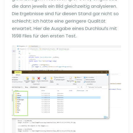
die dann jeweils ein Bild gleichzeitig analysieren.
Die Ergebnisse sind für diesen Stand gar nicht so
schlecht; ich hätte eine geringere Qualität
erwartet. Hier die Ausgabe eines Durchlaufs mit
1698 Files für den ersten Test.