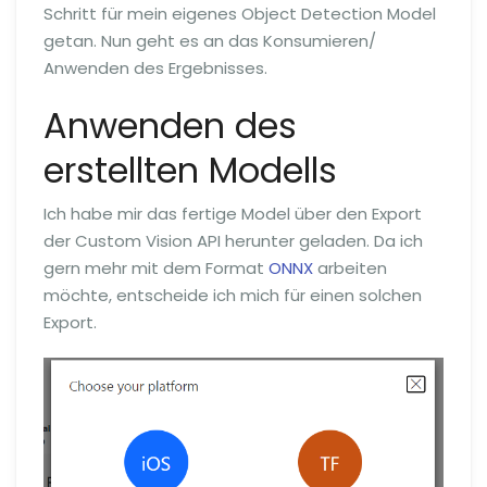
Schritt für mein eigenes Object Detection Model
getan. Nun geht es an das Konsumieren/
Anwenden des Ergebnisses.
Anwenden des
erstellten Modells
Ich habe mir das fertige Model über den Export
der Custom Vision API herunter geladen. Da ich
gern mehr mit dem Format
ONNX
arbeiten
möchte, entscheide ich mich für einen solchen
Export.