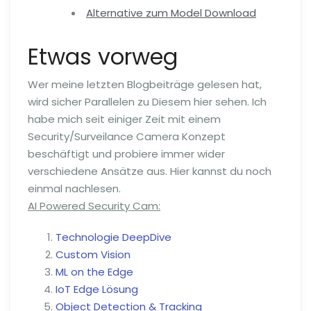
Alternative zum Model Download
Etwas vorweg
Wer meine letzten Blogbeiträge gelesen hat,
wird sicher Parallelen zu Diesem hier sehen. Ich
habe mich seit einiger Zeit mit einem
Security/Surveilance Camera Konzept
beschäftigt und probiere immer wider
verschiedene Ansätze aus. Hier kannst du noch
einmal nachlesen.
AI Powered Security Cam:
Technologie DeepDive
Custom Vision
ML on the Edge
IoT Edge Lösung
Object Detection & Tracking