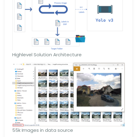
Highlevel Solution Architecture
55k Images in data source