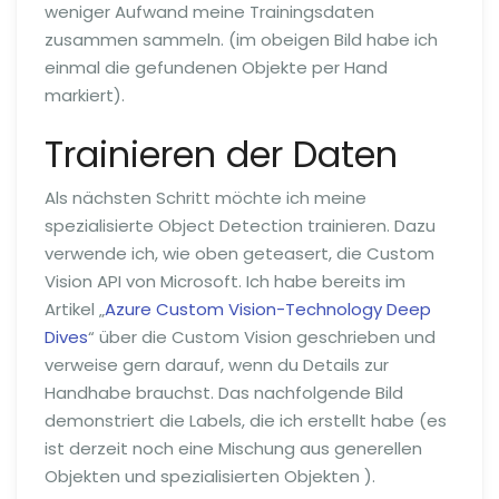
weniger Aufwand meine Trainingsdaten
zusammen sammeln. (im obeigen Bild habe ich
einmal die gefundenen Objekte per Hand
markiert).
Trainieren der Daten
Als nächsten Schritt möchte ich meine
spezialisierte Object Detection trainieren. Dazu
verwende ich, wie oben geteasert, die Custom
Vision API von Microsoft. Ich habe bereits im
Artikel „
Azure Custom Vision-Technology Deep
Dives
“ über die Custom Vision geschrieben und
verweise gern darauf, wenn du Details zur
Handhabe brauchst. Das nachfolgende Bild
demonstriert die Labels, die ich erstellt habe (es
ist derzeit noch eine Mischung aus generellen
Objekten und spezialisierten Objekten ).