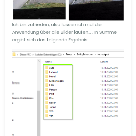
Ich bin zufrieden, also lassen ich mal die
Anwendung über alle Bilder laufen… . In Summe
ergibt sich das folgende Ergebnis: