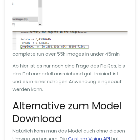
complete run over 55k images in under 45min
Ab hier ist es nur noch eine Frage des Fleißes, bis
das Datenmodell ausreichend gut trainiert ist
und es in einer richtigen Anwendung eingebaut
werden kann.
Alternative zum Model
Download
Natürlich kann man das Model auch ohne diesen
Umweg verbessern. Die
Custom Vision API
hat