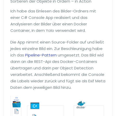
Sortieren der Objekte in Ordern – in Action
Ich habe das Einlesen des Bilder-Ordners mit
einer C# Console App realisiert und das
Analysieren der Bilder über einen Docker
Container, in dem Yolo verwendet wird.
Die App nimmt einen Source-Folder auf und ließt
jedes einzelne Bild ein. Zur Beschleunigung habe
ich das
Pipeline-Pattern
umgesetzt. Das Bild wid
dann an die REST-Api des Docker-Containers
übertragen und darin per Object Detection
verarbeitet. Anschließend bekommt die Console
die Labels wieder zurück und fügt sie als Exif Meta
Daten dem jeweiligen Bild hinzu.