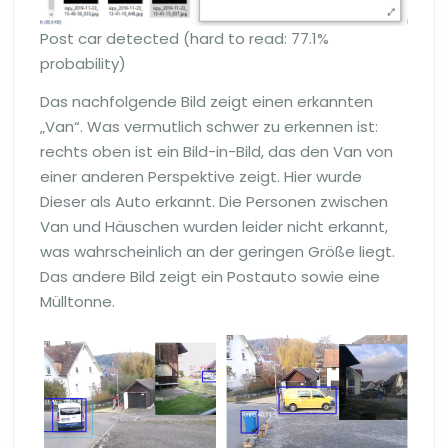
Post car detected (hard to read: 77.1%
probability)
Das nachfolgende Bild zeigt einen erkannten
„Van“. Was vermutlich schwer zu erkennen ist:
rechts oben ist ein Bild-in-Bild, das den Van von
einer anderen Perspektive zeigt. Hier wurde
Dieser als Auto erkannt. Die Personen zwischen
Van und Häuschen wurden leider nicht erkannt,
was wahrscheinlich an der geringen Größe liegt.
Das andere Bild zeigt ein Postauto sowie eine
Mülltonne.