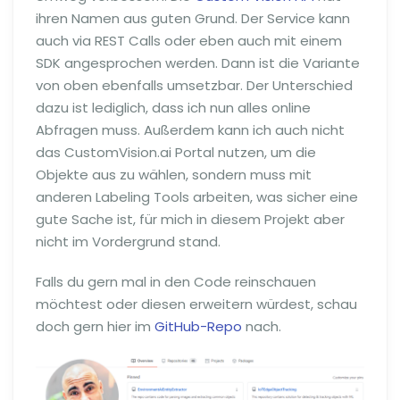
ihren Namen aus guten Grund. Der Service kann
auch via REST Calls oder eben auch mit einem
SDK angesprochen werden. Dann ist die Variante
von oben ebenfalls umsetzbar. Der Unterschied
dazu ist lediglich, dass ich nun alles online
Abfragen muss. Außerdem kann ich auch nicht
das CustomVision.ai Portal nutzen, um die
Objekte aus zu wählen, sondern muss mit
anderen Labeling Tools arbeiten, was sicher eine
gute Sache ist, für mich in diesem Projekt aber
nicht im Vordergrund stand.
Falls du gern mal in den Code reinschauen
möchtest oder diesen erweitern würdest, schau
doch gern hier im
GitHub-Repo
nach.