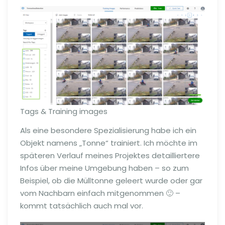
Tags & Training images
Als eine besondere Spezialisierung habe ich ein
Objekt namens „Tonne“ trainiert. Ich möchte im
späteren Verlauf meines Projektes detailliertere
Infos über meine Umgebung haben – so zum
Beispiel, ob die Mülltonne geleert wurde oder gar
vom Nachbarn einfach mitgenommen 🙂 –
kommt tatsächlich auch mal vor.