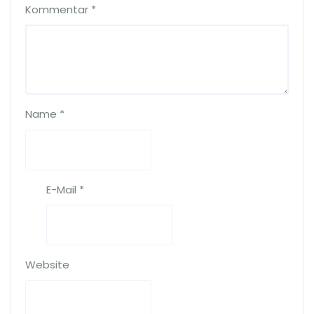
Kommentar
*
Name
*
E-Mail
*
Website