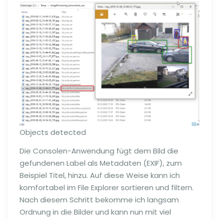
Objects detected
Die Consolen-Anwendung fügt dem Bild die
gefundenen Label als Metadaten (EXIF), zum
Beispiel Titel, hinzu. Auf diese Weise kann ich
komfortabel im File Explorer sortieren und filtern.
Nach diesem Schritt bekomme ich langsam
Ordnung in die Bilder und kann nun mit viel