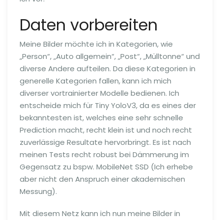
Daten vorbereiten
Meine Bilder möchte ich in Kategorien, wie
„Person“, „Auto allgemein“, „Post“, „Mülltonne“ und
diverse Andere aufteilen. Da diese Kategorien in
generelle Kategorien fallen, kann ich mich
diverser vortrainierter Modelle bedienen. Ich
entscheide mich für Tiny YoloV3, da es eines der
bekanntesten ist, welches eine sehr schnelle
Prediction macht, recht klein ist und noch recht
zuverlässige Resultate hervorbringt. Es ist nach
meinen Tests recht robust bei Dämmerung im
Gegensatz zu bspw. MobileNet SSD (Ich erhebe
aber nicht den Anspruch einer akademischen
Messung).
Mit diesem Netz kann ich nun meine Bilder in