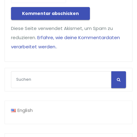
Diese Seite verwendet Akismet, um Spam zu
reduzieren.
Erfahre, wie deine Kommentardaten
verarbeitet werden.
.
English