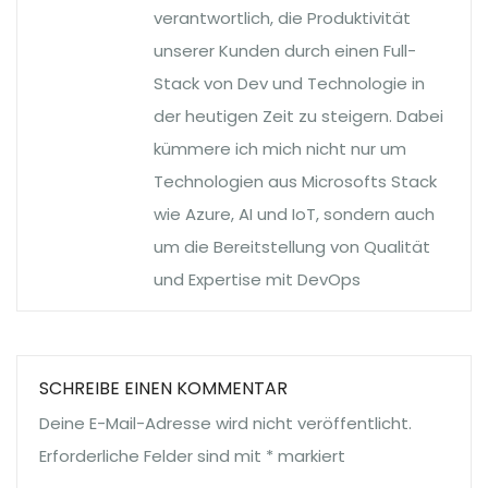
verantwortlich, die Produktivität
unserer Kunden durch einen Full-
Stack von Dev und Technologie in
der heutigen Zeit zu steigern. Dabei
kümmere ich mich nicht nur um
Technologien aus Microsofts Stack
wie Azure, AI und IoT, sondern auch
um die Bereitstellung von Qualität
und Expertise mit DevOps
SCHREIBE EINEN KOMMENTAR
Deine E-Mail-Adresse wird nicht veröffentlicht.
Erforderliche Felder sind mit
*
markiert