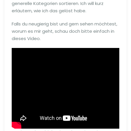
generelle Kategorien sortieren. Ich will kurz
erläutern, wie ich das gelöst habe.
Falls du neugierig bist und gern sehen möchtest,
worum es mir geht, schau doch bitte einfach in
dieses Video.