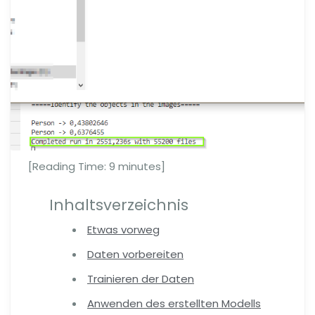
[Reading Time:
9
minutes]
Inhaltsverzeichnis
Etwas vorweg
Daten vorbereiten
Trainieren der Daten
Anwenden des erstellten Modells