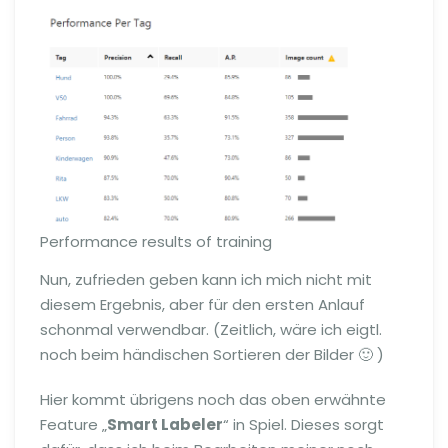
Performance results of training
Nun, zufrieden geben kann ich mich nicht mit
diesem Ergebnis, aber für den ersten Anlauf
schonmal verwendbar. (Zeitlich, wäre ich eigtl.
noch beim händischen Sortieren der Bilder 🙂 )
Hier kommt übrigens noch das oben erwähnte
Feature „
Smart Labeler
“ in Spiel. Dieses sorgt