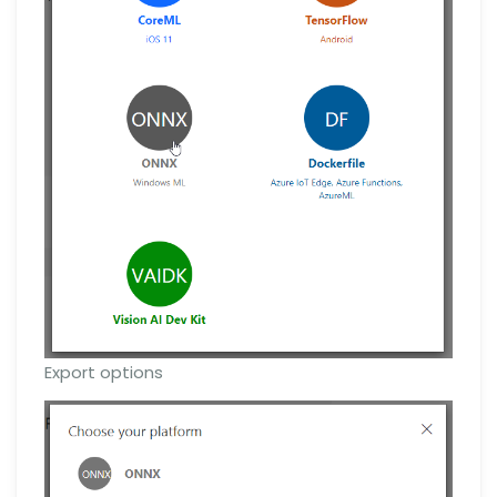
Export options