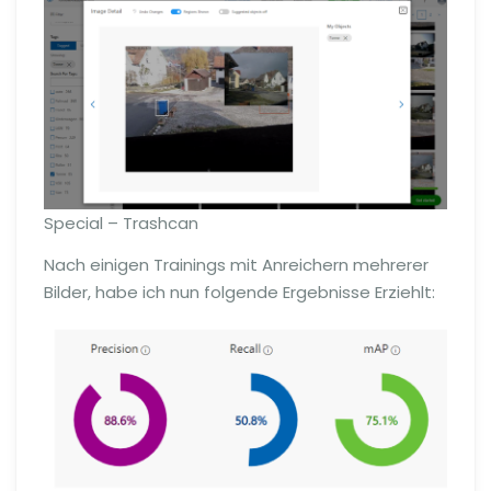
Special – Trashcan
Nach einigen Trainings mit Anreichern mehrerer
Bilder, habe ich nun folgende Ergebnisse Erziehlt: