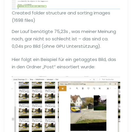
Created folder structure and sorting images
(1698 files)
Der Lauf benötigte 75,23s , was meiner Meinung
nach, gar nicht so schlecht ist – das sind ca.
0,04s pro Bild (ohne GPU Unterstützung).
Hier folgt ein Beispiel für ein getaggtes Bild, das
in den Ordner „Post“ einsortiert wurde: