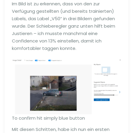
Im Bild ist zu erkennen, dass von den zur
Verfügung gestellten (und bereits trainierten)
Labels, das Label „V50“ in drei Bildern gefunden
wurde. Der Schieberegler ganz unten hilft beim
Justieren – ich musste manchmal eine
Confidence von 13% einstellen, damit ich
komfortabler taggen konnte.
To confirm hit simply blue button
Mit diesen Schritten, habe ich nun ein ersten