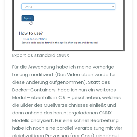
Export as standard ONNX
Für die Anwendung habe ich meine vorherige
Lösung modifiziert (Das Video oben wurde für
diese Änderung aufgenommen). Statt des
Docker-Containers, habe ich nun ein weiteres
Modul – ebenfalls in C# – geschrieben, welches
die Bilder des Quellverzeichnisses einließt und
dann anhand des heruntergeladenen ONNX
Modells analysiert. Für eine schnell Bearbeitung
habe ich noch eine parallel Verarbeitung mit vier
gleichzeitigen Prozessen (per Core) eingebaut,