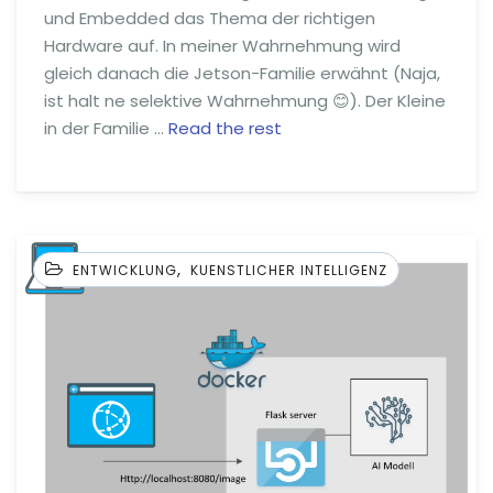
und Embedded das Thema der richtigen
Hardware auf. In meiner Wahrnehmung wird
gleich danach die Jetson-Familie erwähnt (Naja,
ist halt ne selektive Wahrnehmung 😊). Der Kleine
in der Familie …
Read the rest
,
ENTWICKLUNG
KUENSTLICHER INTELLIGENZ