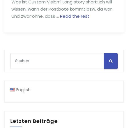
Was ist Custom Vision? Long story short: Ich will
wissen, wann der Postbote kommt bzw. da war.
Und zwar ohne, dass …
Read the rest
English
Letzten Beiträge