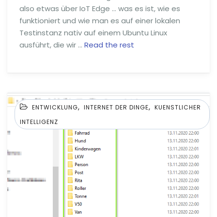
also etwas über IoT Edge … was es ist, wie es
funktioniert und wie man es auf einer lokalen
Testinstanz nativ auf einem Ubuntu Linux
ausführt, die wir …
Read the rest
,
,
ENTWICKLUNG
INTERNET DER DINGE
KUENSTLICHER
INTELLIGENZ