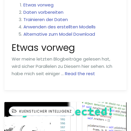
Etwas vorweg
Daten vorbereiten
Trainieren der Daten
Anwenden des erstellten Modells
Alternative zum Model Download
Etwas vorweg
Wer meine letzten Blogbeiträge gelesen hat,
wird sicher Parallelen zu Diesem hier sehen. Ich
habe mich seit einiger …
Read the rest
KUENSTLICHER INTELLIGENZ