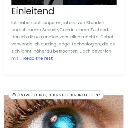
Einleitend
Ich habe nach längeren, intensiven Stunden
endlich meine SecurityCam in einem Zustand,
den ich dir nun endlich vorstellen möchte. Dabei
verwende ich cutting-edge Technologien, die es
sich lohnt, näher zu betrachten. Doch bevor ich
mit …
Read the rest
,
ENTWICKLUNG
KUENSTLICHER INTELLIGENZ