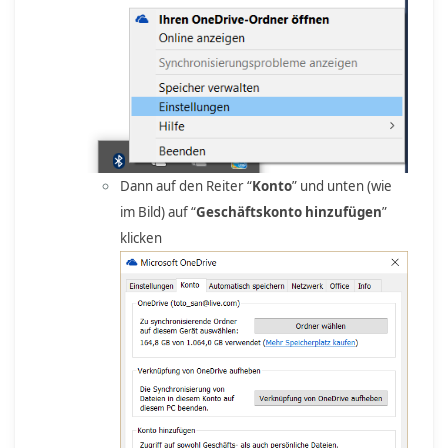
Dann auf den Reiter “
Konto
” und unten (wie
im Bild) auf “
Geschäftskonto hinzufügen
”
klicken