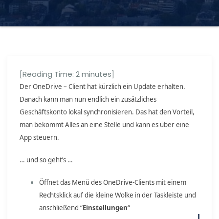
[Reading Time:
2
minutes]
Der OneDrive – Client ​hat kürzlich ein Update erhalten.
Danach kann man nun endlich ein zusätzliches
Geschäftskonto lokal synchronisieren. Das hat den Vorteil,
man bekommt Alles an eine Stelle und kann es über eine
App steuern.
… und so geht’s …
Öffnet das Menü des OneDrive-Clients mit einem
Rechtsklick auf die kleine Wolke in der Taskleiste und
anschließend “
Einstellungen
“