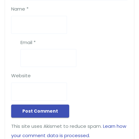
Name
*
Email
*
Website
This site uses Akismet to reduce spam.
Learn how
your comment data is processed.