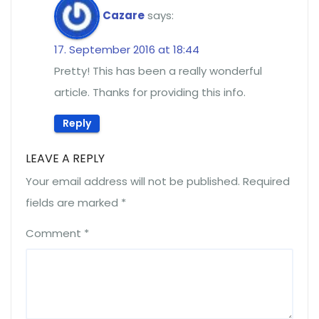
Cazare
says:
17. September 2016 at 18:44
Pretty! This has been a really wonderful
article. Thanks for providing this info.
Reply
LEAVE A REPLY
Your email address will not be published.
Required
fields are marked
*
Comment
*