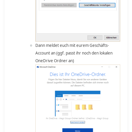
Dann meldet euch mit eurem Geschäfts-
Account an (ggf. passt ihr noch den lokalen
OneDrive Ordner an)