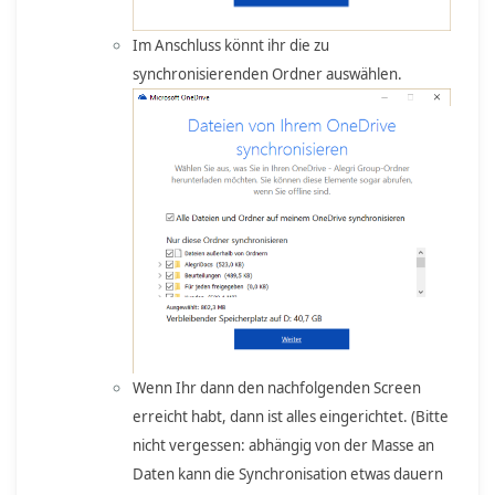
Im Anschluss könnt ihr die zu
synchronisierenden Ordner auswählen.
Wenn Ihr dann den nachfolgenden Screen
erreicht habt, dann ist alles eingerichtet. (Bitte
nicht vergessen: abhängig von der Masse an
Daten kann die Synchronisation etwas dauern