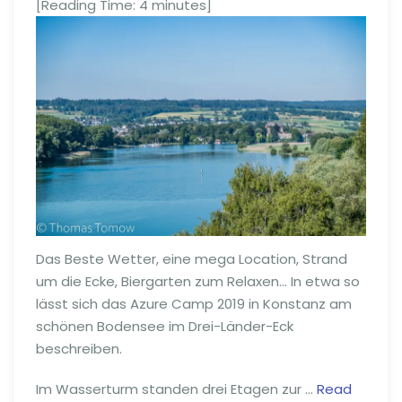
[Reading Time:
4
minutes]
Das Beste Wetter, eine mega Location, Strand
um die Ecke, Biergarten zum Relaxen… In etwa so
lässt sich das Azure Camp 2019 in Konstanz am
schönen Bodensee im Drei-Länder-Eck
beschreiben.
Im Wasserturm standen drei Etagen zur …
Read