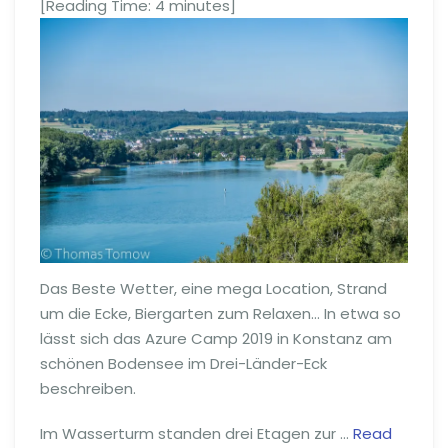
[Reading Time:
4
minutes]
Das Beste Wetter, eine mega Location, Strand
um die Ecke, Biergarten zum Relaxen… In etwa so
lässt sich das Azure Camp 2019 in Konstanz am
schönen Bodensee im Drei-Länder-Eck
beschreiben.
Im Wasserturm standen drei Etagen zur …
Read